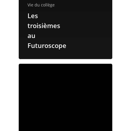
Vie du collège
Les
troisièmes
au
Futuroscope