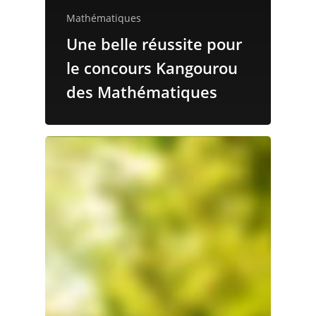
Mathématiques
Une belle réussite pour
le concours Kangourou
des Mathématiques