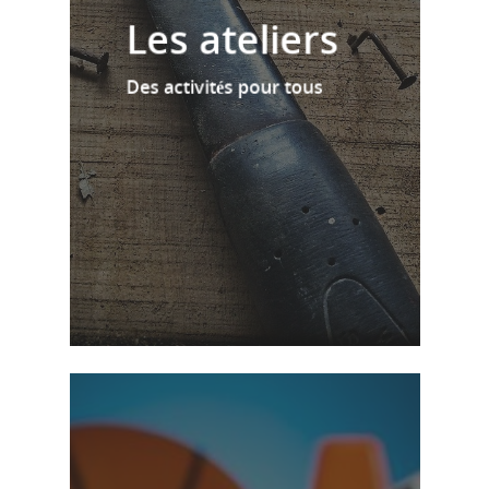
Les ateliers
Des activités pour tous