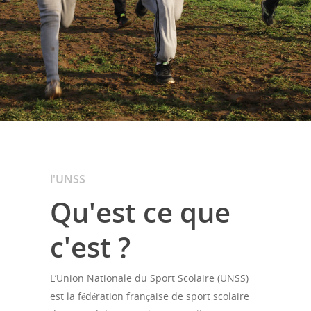
l'UNSS
Qu'est ce que
c'est ?
L’Union Nationale du Sport Scolaire (UNSS)
est la fédération française de sport scolaire