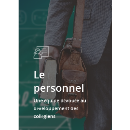
Le
personnel
Une équipe dévouée au
développement des
collégiens