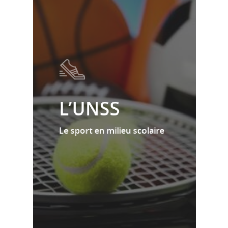
L’UNSS
Le sport en milieu scolaire