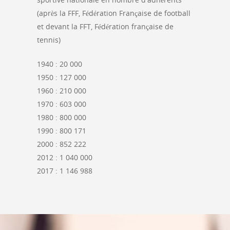
(après la FFF, Fédération Française de football
et devant la FFT, Fédération française de
tennis)
1940 : 20 000
1950 : 127 000
1960 : 210 000
1970 : 603 000
1980 : 800 000
1990 : 800 171
2000 : 852 222
2012 : 1 040 000
2017 : 1 146 988