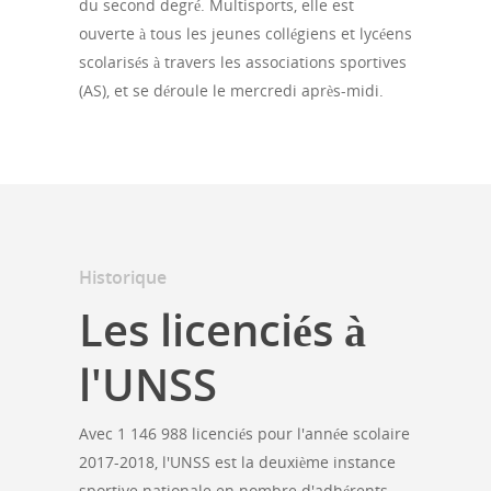
du second degré. Multisports, elle est
ouverte à tous les jeunes collégiens et lycéens
scolarisés à travers les associations sportives
(AS), et se déroule le mercredi après-midi.
Historique
Les licenciés à
l'UNSS
Avec 1 146 988 licenciés pour l'année scolaire
2017-2018, l'UNSS est la deuxième instance
sportive nationale en nombre d'adhérents