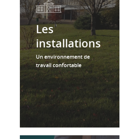
Les
installations
Un environnement de
travail confortable