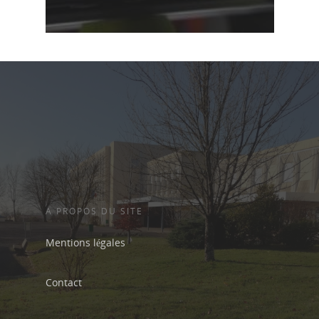
A PROPOS DU SITE
Mentions légales
Contact