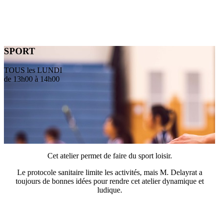
SPORT
TOUS les LUNDI
de 13h00 à 14h00
Cet atelier permet de faire du sport loisir.
Le protocole sanitaire limite les activités, mais M. Delayrat a
toujours de bonnes idées pour rendre cet atelier dynamique et
ludique.