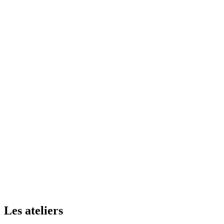
Les ateliers