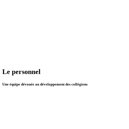
Le personnel
Une équipe dévouée au développement des collégiens