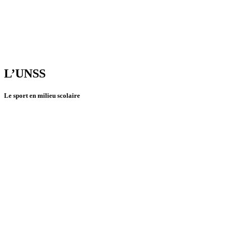
L’UNSS
Le sport en milieu scolaire