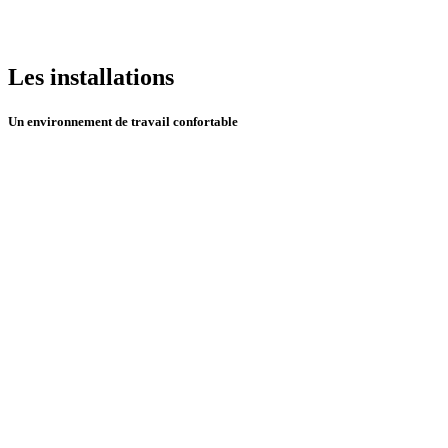
Les installations
Un environnement de travail confortable