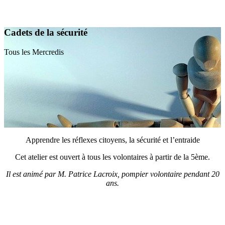
Cadets de la sécurité
Tous les Mercredis
Apprendre les réflexes citoyens, la sécurité et l’entraide
Cet atelier est ouvert à tous les volontaires à partir de la 5ème.
Il est animé par M. Patrice Lacroix, pompier volontaire pendant 20
ans.