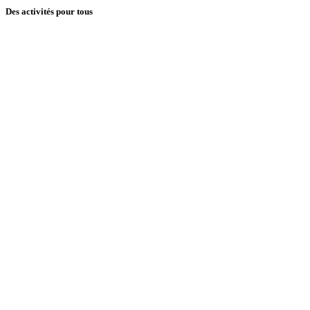
Des activités pour tous