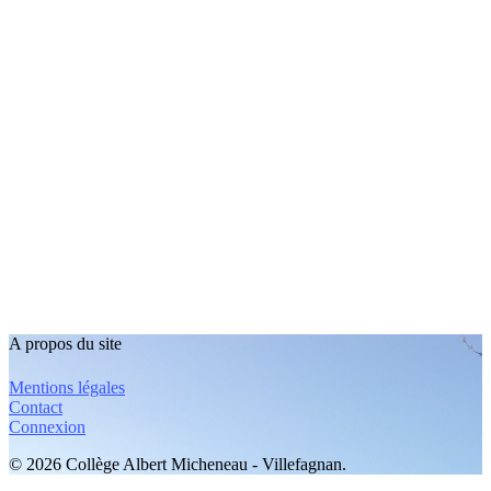
A propos du site
Mentions légales
Contact
Connexion
© 2026 Collège Albert Micheneau - Villefagnan.