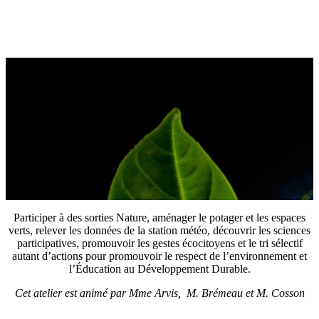
ÉCOCITOYEN
TOUS les VENDREDIS
de 13h05 à 14h10
Participer à des sorties Nature, aménager le potager et les espaces
verts, relever les données de la station météo, découvrir les sciences
participatives, promouvoir les gestes écocitoyens et le tri sélectif
autant d’actions pour promouvoir le respect de l’environnement et
l’Éducation au Développement Durable.
Cet atelier est animé par Mme Arvis, M. Brémeau et M. Cosson