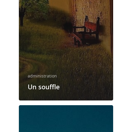
administration
Un souffle