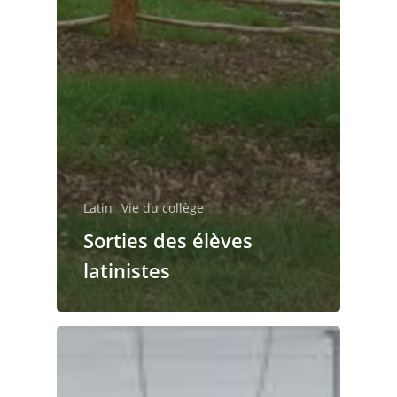
Latin
Vie du collège
Sorties des élèves
latinistes