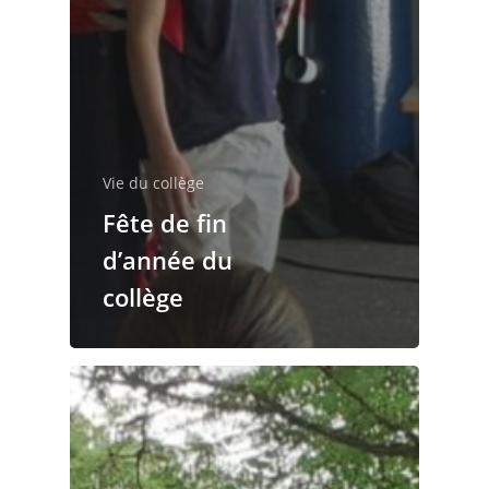
Vie du collège
Fête de fin
d’année du
collège