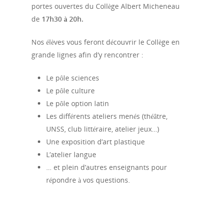
portes ouvertes du Collège Albert Micheneau
de
17h30 à 20h.
Nos élèves vous feront découvrir le Collège en
grande lignes afin d’y rencontrer :
Le pôle sciences
Le pôle culture
Le pôle option latin
Les différents ateliers menés (théâtre,
UNSS, club littéraire, atelier jeux…)
Une exposition d’art plastique
L’atelier langue
… et plein d’autres enseignants pour
répondre à vos questions.