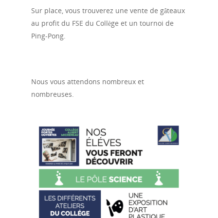
Sur place, vous trouverez une vente de gâteaux
au profit du FSE du Collège et un tournoi de
Ping-Pong.
Nous vous attendons nombreux et
nombreuses.
Accueil