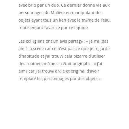
avec brio par un duo. Ce dernier donne vie aux
personnages de Molière en manipulant des
objets ayant tous un lien avec le thème de l’eau,
représentant l’avarice par ce liquide.
Les collégiens ont un avis partagé : « je n’ai pas
aimé la scène car ce n’est pas ce que je regarde
d’habitude et j’ai trouvé cela bizarre d’utiliser
des robinets même si c’était original » ; « j’ai
aimé car j’ai trouvé drôle et original d’avoir
remplacé les personnages par des objets ».
Accueil