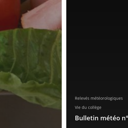
Relevés météorologiques
Vie du collège
Bulletin météo n