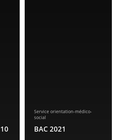
Service orientation-médico-
social
°10
BAC 2021