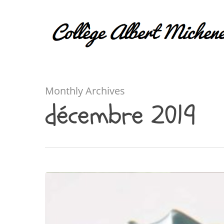
Monthly Archives
décembre 2019