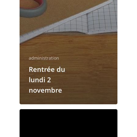
administration
Rentrée du
lundi 2
novembre