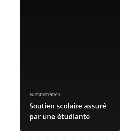
administration
Soutien scolaire assuré
par une étudiante