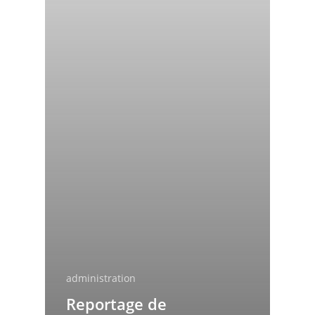
administration
Reportage de