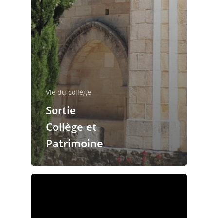
Vie du collège
Sortie
Collège et
Patrimoine