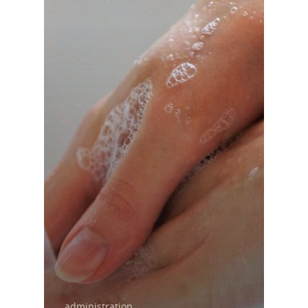
administration