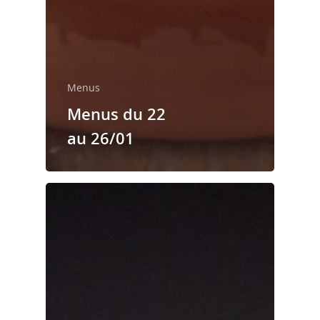
Menus
Menus du 22
au 26/01