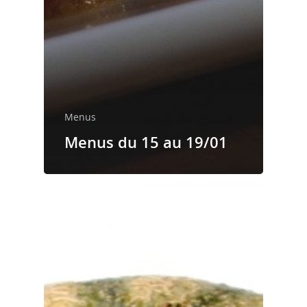
Menus
Menus du 15 au 19/01