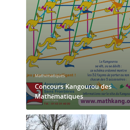
Mathématiques
Concours Kangourou des
Mathématiques