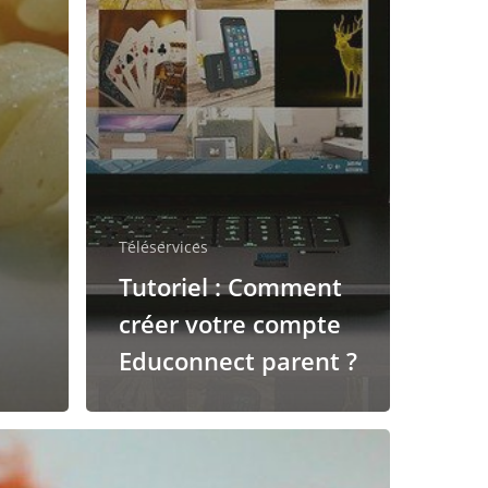
Téléservices
Tutoriel : Comment
créer votre compte
Educonnect parent ?