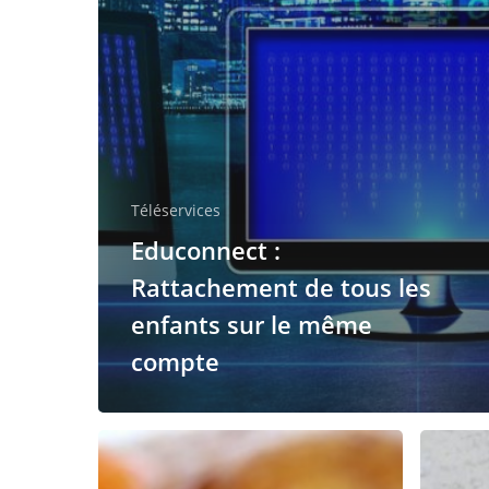
Téléservices
Educonnect :
Rattachement de tous les
enfants sur le même
compte