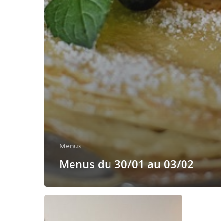
Menus
Menus du 30/01 au 03/02