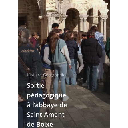
Histoire-Géographie
Sortie
pédagogique
à l’abbaye de
Saint Amant
de Boixe