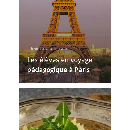
Le règlement de la
restauration
administration
Latin
Les élèves en voyage
pédagogique à Paris