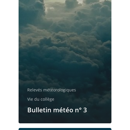
restauration
Relevés météorologiques
Vie du collège
Bulletin météo n° 3