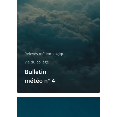
Relevés météorologiques
Vie du collège
Bulletin
météo n° 4
Accueil