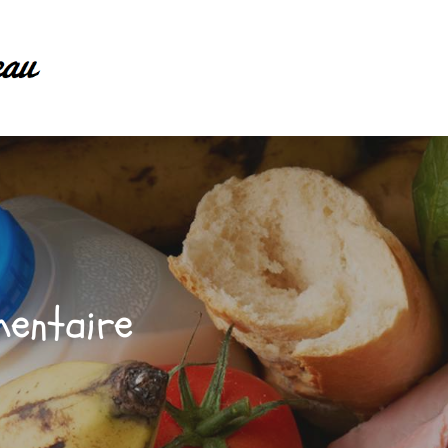
mentaire