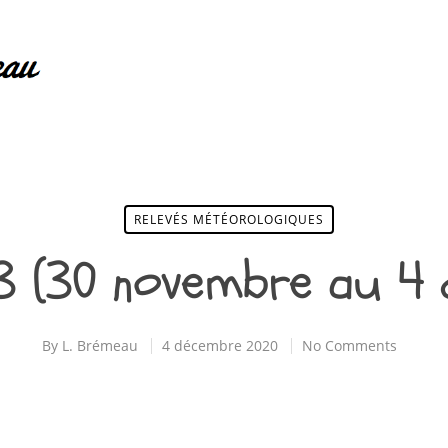
RELEVÉS MÉTÉOROLOGIQUES
 3 (30 novembre au 4
By
L. Brémeau
4 décembre 2020
No Comments