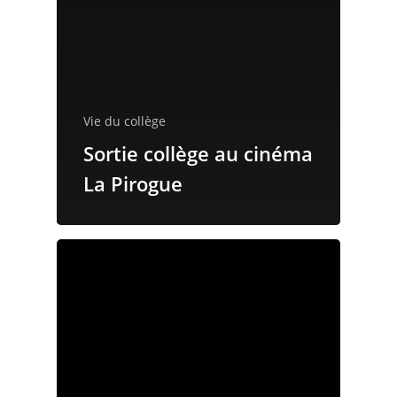
Vie du collège
Sortie collège au cinéma
La Pirogue