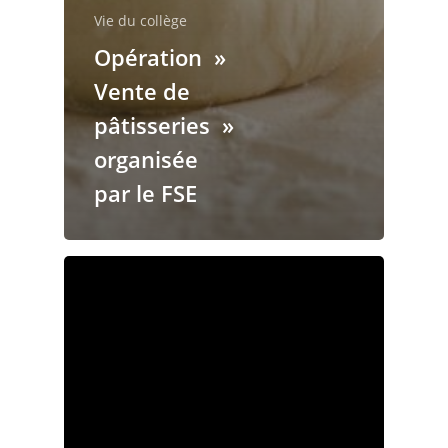
Vie du collège
Opération »
Vente de
pâtisseries »
organisée
par le FSE