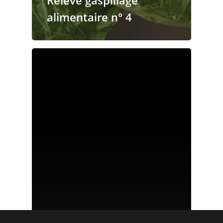
alimentaire n° 4