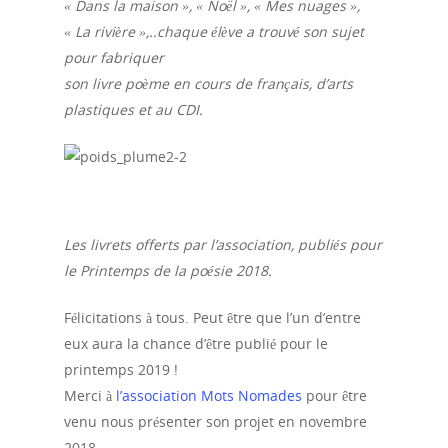
« Dans la maison », « Noël », « Mes nuages »,
« La rivière »,..chaque élève a trouvé son sujet
pour fabriquer
son livre poème en cours de français, d’arts
plastiques et au CDI.
Les livrets offerts par l’association, publiés pour
le Printemps de la poésie 2018.
Félicitations à tous. Peut être que l’un d’entre
eux aura la chance d’être publié pour le
printemps 2019 !
Merci à
l’association Mots Nomades
pour être
venu nous présenter son projet en novembre
2018.