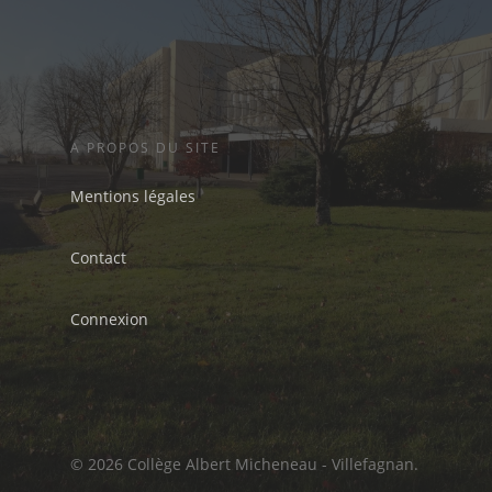
A PROPOS DU SITE
Mentions légales
Contact
Connexion
© 2026 Collège Albert Micheneau - Villefagnan.