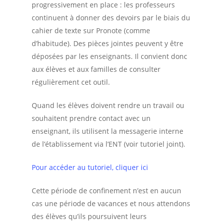
progressivement en place : les professeurs
continuent à donner des devoirs par le biais du
cahier de texte sur Pronote (comme
d’habitude). Des pièces jointes peuvent y être
déposées par les enseignants. Il convient donc
aux élèves et aux familles de consulter
régulièrement cet outil.
Quand les élèves doivent rendre un travail ou
souhaitent prendre contact avec un
enseignant, ils utilisent la messagerie interne
de l’établissement via l’ENT (voir tutoriel joint).
Pour accéder au tutoriel, cliquer ici
Cette période de confinement n’est en aucun
cas une période de vacances et nous attendons
des élèves qu’ils poursuivent leurs