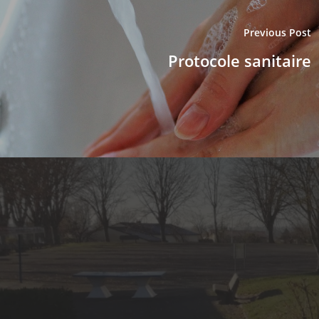
Previous Post
Protocole sanitaire