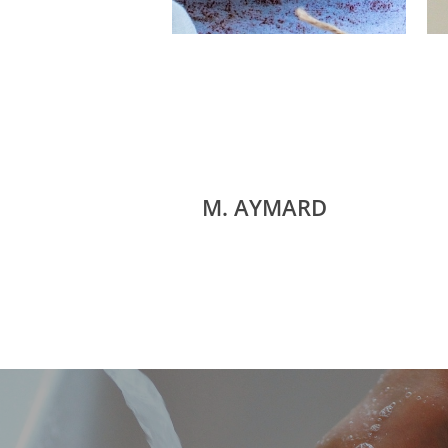
M. AYMARD