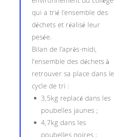
qui a trié l’ensemble des
déchets et réalisé leur
pesée.
Bilan de l’après-midi,
l’ensemble des déchets à
retrouver sa place dans le
cycle de tri :
3,5kg replacé dans les
poubelles jaunes ;
4,7kg dans les
poubelles noires ;