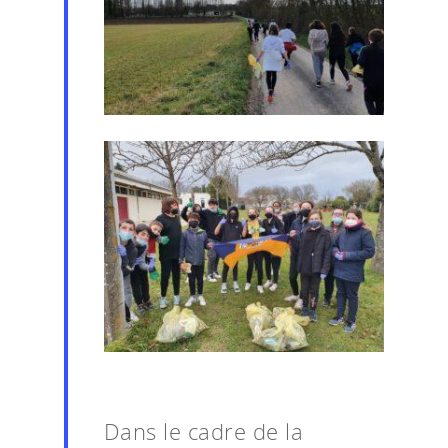
Dans le cadre de la