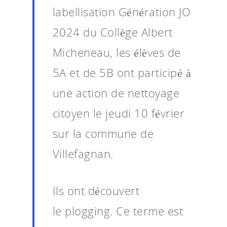
labellisation Génération JO
2024 du Collège Albert
Micheneau, les élèves de
5A et de 5B ont participé à
une action de nettoyage
citoyen le jeudi 10 février
sur la commune de
Villefagnan.
Ils ont découvert
le plogging. Ce terme est