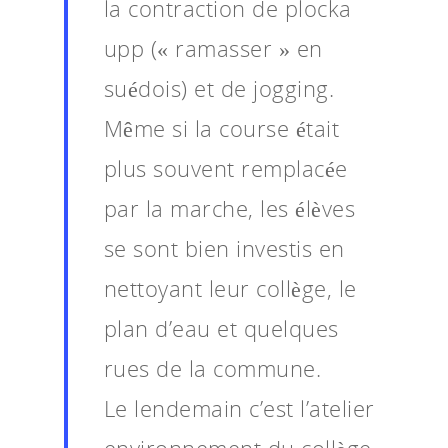
la contraction de plocka
upp (« ramasser » en
suédois) et de jogging.
Même si la course était
plus souvent remplacée
par la marche, les élèves
se sont bien investis en
nettoyant leur collège, le
plan d’eau et quelques
rues de la commune.
Le lendemain c’est l’atelier
environnement du collège