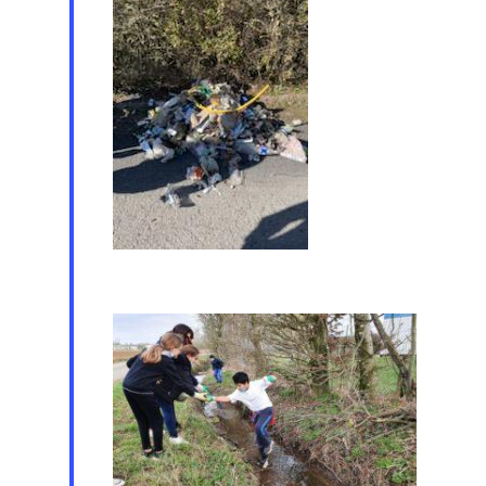
Le règlement de la
restauration