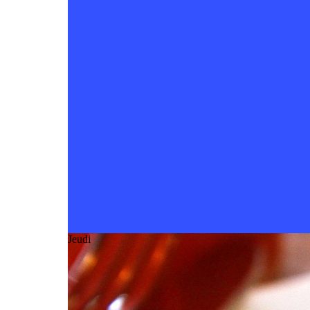
Jeudi