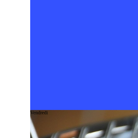
Vendredi