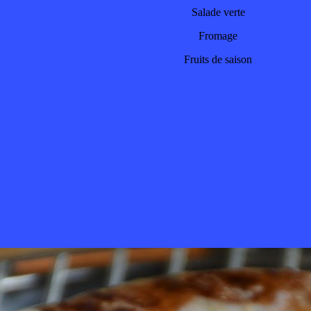
Salade verte
Fromage
Fruits de saison