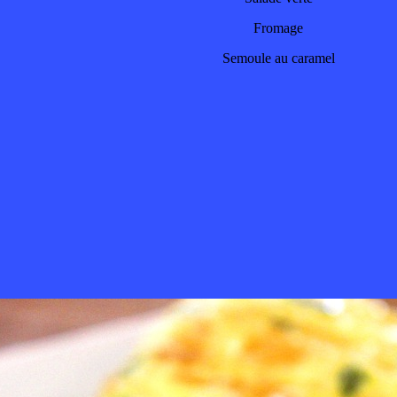
Fromage
Semoule au caramel