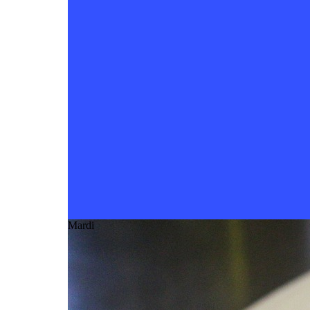
Mardi