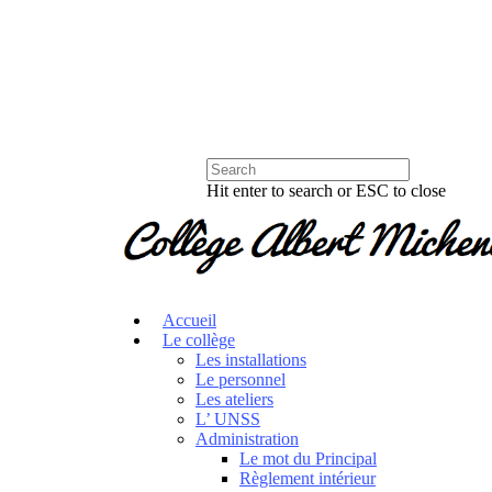
Hit enter to search or ESC to close
Accueil
Le collège
Les installations
Le personnel
Les ateliers
L’ UNSS
Administration
Le mot du Principal
Règlement intérieur