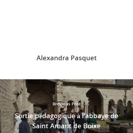
Alexandra Pasquet
Previous Post
Sortie pédagogique à l'abbaye de
Saint Amant de Boixe