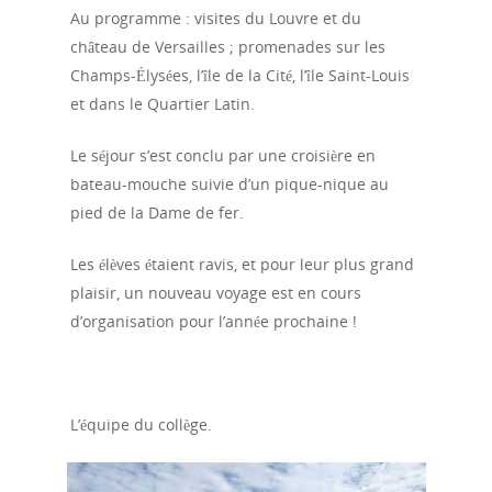
Au programme : visites du Louvre et du
château de Versailles ; promenades sur les
Champs-Élysées, l’île de la Cité, l’île Saint-Louis
et dans le Quartier Latin.
Le séjour s’est conclu par une croisière en
bateau-mouche suivie d’un pique-nique au
pied de la Dame de fer.
Les élèves étaient ravis, et pour leur plus grand
plaisir, un nouveau voyage est en cours
d’organisation pour l’année prochaine !
L’équipe du collège.