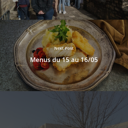
Next Post
Menus du 15 au 16/05