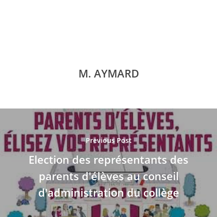
M. AYMARD
Previous Post
Election des représentants des
parents d'élèves au conseil
d'administration du collège