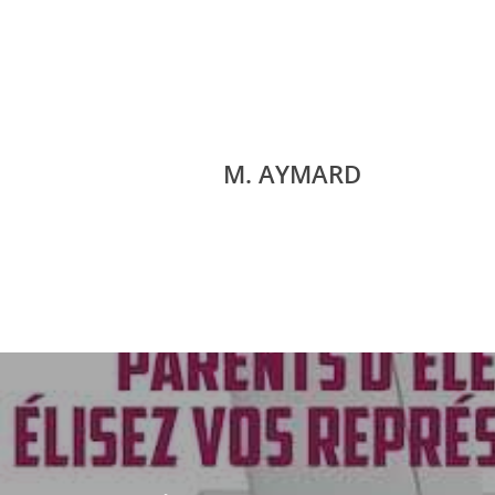
M. AYMARD