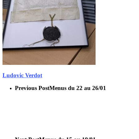
Ludovic Verdot
Previous Post
Menus du 22 au 26/01