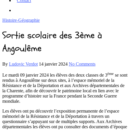
Contact
Histoire-Géographie
Sortie scolaire des 3ème à
Angoulême
By
Ludovic Verdot
14 janvier 2024
No Comments
ème
Le mardi 09 janvier 2024 les élèves des deux classes de 3
se sont
rendus à Angoulême sur deux sites, à l’espace mémoriel de la
Résistance et de la Déportation et aux Archives départementales de
la Charente, afin de découvrir le patrimoine local en lien avec le
programme d’histoire sur la France pendant la Seconde Guerre
mondiale.
Les élèves ont pu découvrir l’exposition permanente de l’espace
mémoriel de la Résistance et de la Déportation à travers un
questionnaire s’appuyant sur de multiples supports. Aux Archives
départementales les élèves ont pu consulter des documents d’époque