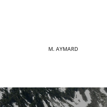
M. AYMARD