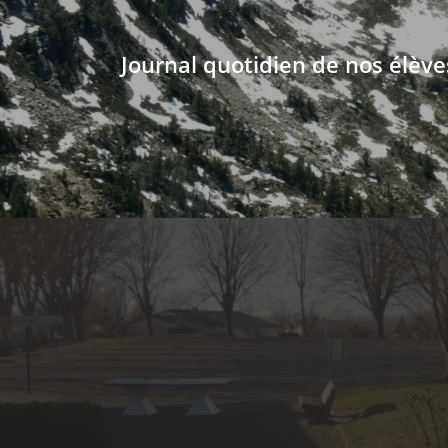
Journal quotidien de nos élève