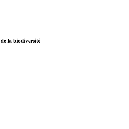
de la biodiversité