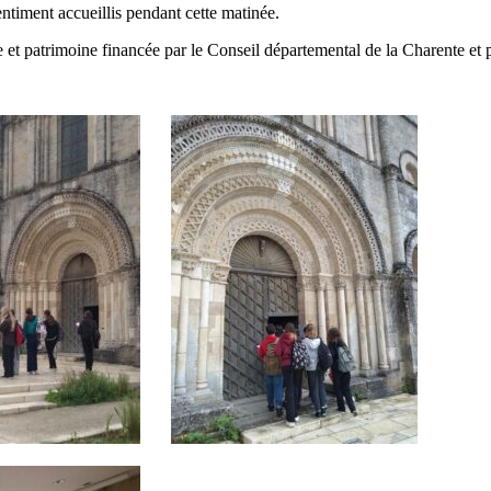
ntiment accueillis pendant cette matinée.
ge et patrimoine financée par le Conseil départemental de la Charente et pa