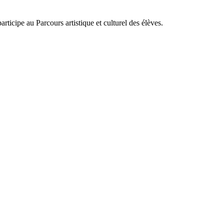
rticipe au Parcours artistique et culturel des élèves.