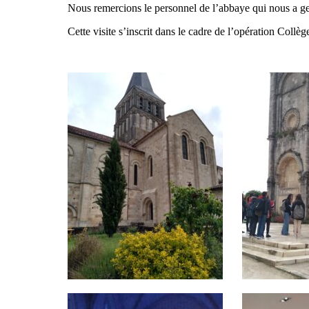
Nous remercions le personnel de l’abbaye qui nous a ge
Cette visite s’inscrit dans le cadre de l’opération Collè