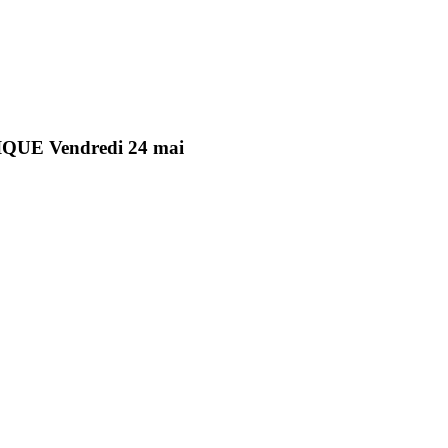
E Vendredi 24 mai