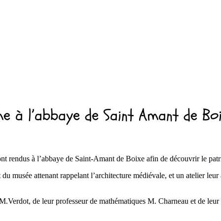
e à l’abbaye de Saint Amant de Bo
nt rendus à l’abbaye de Saint-Amant de Boixe afin de découvrir le pat
t du musée attenant rappelant l’architecture médiévale, et un atelier leur 
.Verdot, de leur professeur de mathématiques M. Charneau et de leur p