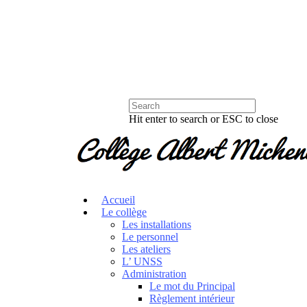
Hit enter to search or ESC to close
Accueil
Le collège
Les installations
Le personnel
Les ateliers
L’ UNSS
Administration
Le mot du Principal
Règlement intérieur