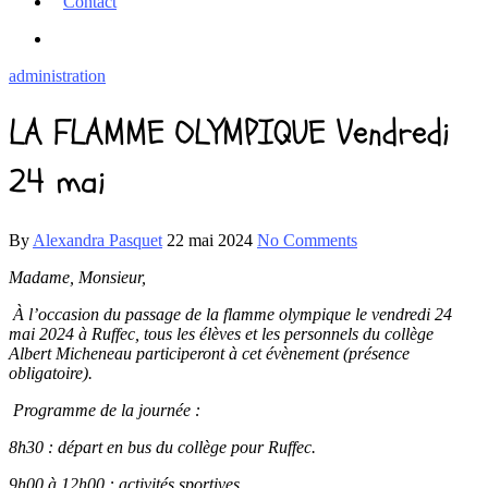
Contact
administration
LA FLAMME OLYMPIQUE Vendredi
24 mai
By
Alexandra Pasquet
22 mai 2024
No Comments
Madame, Monsieur,
À l’occasion du passage de la flamme olympique le vendredi 24
mai 2024 à Ruffec, tous les élèves et les personnels du collège
Albert Micheneau participeront à cet évènement (présence
obligatoire).
Programme de la journée :
8h30 : départ en bus du collège pour Ruffec.
9h00 à 12h00 : activités sportives